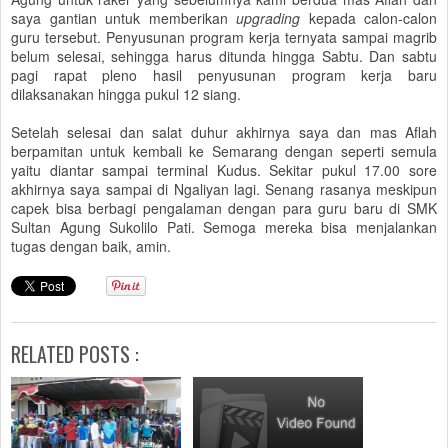
saya gantian untuk memberikan
upgrading
kepada calon-calon
guru tersebut. Penyusunan program kerja ternyata sampai magrib
belum selesai, sehingga harus ditunda hingga Sabtu. Dan sabtu
pagi rapat pleno hasil penyusunan program kerja baru
dilaksanakan hingga pukul 12 siang.
Setelah selesai dan salat duhur akhirnya saya dan mas Aflah
berpamitan untuk kembali ke Semarang dengan seperti semula
yaitu diantar sampai terminal Kudus. Sekitar pukul 17.00 sore
akhirnya saya sampai di Ngaliyan lagi. Senang rasanya meskipun
capek bisa berbagi pengalaman dengan para guru baru di SMK
Sultan Agung Sukolilo Pati. Semoga mereka bisa menjalankan
tugas dengan baik, amin.
RELATED POSTS :