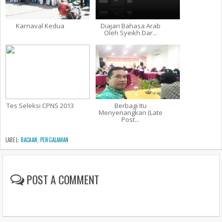
Karnaval Kedua
Diajari Bahasa Arab
Oleh Syeikh Dar...
Tes Seleksi CPNS 2013
Berbagi Itu
Menyenangkan (Late
Post...
LABEL:
BACAAN
,
PENGALAMAN
POST A COMMENT