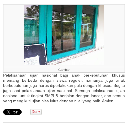
Gambar
Pelaksanaan ujian nasional bagi anak berkebutuhan khusus
memang berbeda dengan siswa reguler, namanya juga anak
berkebutuhan juga harus diperlakukan pula dengan khusus. Begitu
juga saat pelaksanaan ujian nasional. Semoga pelaksanaan ujian
nasional untuk tingkat SMPLB berjalan dengan lancar, dan semua
yang mengikuti ujian bisa lulus dengan nilai yang baik. Amien.