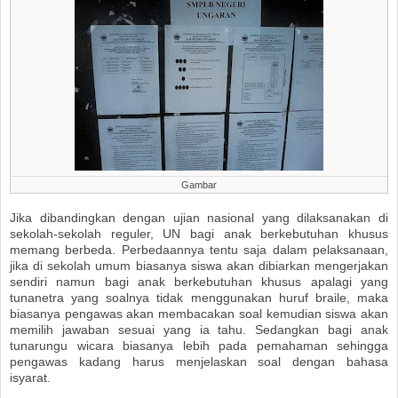
Gambar
Jika dibandingkan dengan ujian nasional yang dilaksanakan di
sekolah-sekolah reguler, UN bagi anak berkebutuhan khusus
memang berbeda. Perbedaannya tentu saja dalam pelaksanaan,
jika di sekolah umum biasanya siswa akan dibiarkan mengerjakan
sendiri namun bagi anak berkebutuhan khusus apalagi yang
tunanetra yang soalnya tidak menggunakan huruf braile, maka
biasanya pengawas akan membacakan soal kemudian siswa akan
memilih jawaban sesuai yang ia tahu. Sedangkan bagi anak
tunarungu wicara biasanya lebih pada pemahaman sehingga
pengawas kadang harus menjelaskan soal dengan bahasa
isyarat.