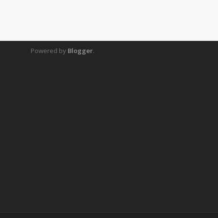
Powered by
Blogger
.