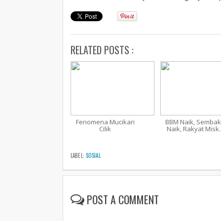
RELATED POSTS :
Fenomena Mucikari
BBM Naik, Semba
Cilik
Naik, Rakyat Misk..
LABEL:
SOSIAL
POST A COMMENT