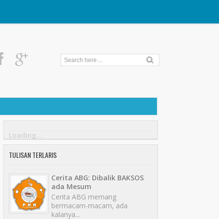
Loading...
TULISAN TERLARIS
Cerita ABG: Dibalik BAKSOS
ada Mesum
Cerita ABG memang
bermacam-macam, ada
kalanya...