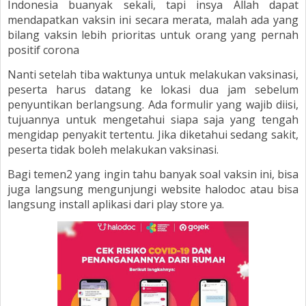
Indonesia buanyak sekali, tapi insya Allah dapat
mendapatkan vaksin ini secara merata, malah ada yang
bilang vaksin lebih prioritas untuk orang yang pernah
positif corona
Nanti setelah tiba waktunya untuk melakukan vaksinasi,
peserta harus datang ke lokasi dua jam sebelum
penyuntikan berlangsung. Ada formulir yang wajib diisi,
tujuannya untuk mengetahui siapa saja yang tengah
mengidap penyakit tertentu. Jika diketahui sedang sakit,
peserta tidak boleh melakukan vaksinasi.
Bagi temen2 yang ingin tahu banyak soal vaksin ini, bisa
juga langsung mengunjungi website halodoc atau bisa
langsung install aplikasi dari play store ya.