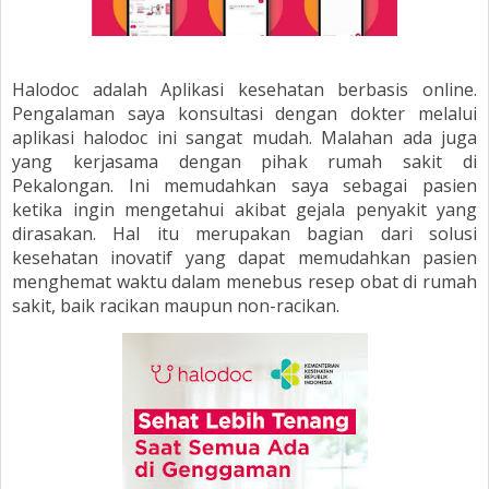
Halodoc adalah Aplikasi kesehatan berbasis online.
Pengalaman saya konsultasi dengan dokter melalui
aplikasi halodoc ini sangat mudah. Malahan ada juga
yang kerjasama dengan pihak rumah sakit di
Pekalongan. Ini memudahkan saya sebagai pasien
ketika ingin mengetahui akibat gejala penyakit yang
dirasakan. Hal itu merupakan bagian dari solusi
kesehatan inovatif yang dapat memudahkan pasien
menghemat waktu dalam menebus resep obat di rumah
sakit, baik racikan maupun non-racikan.