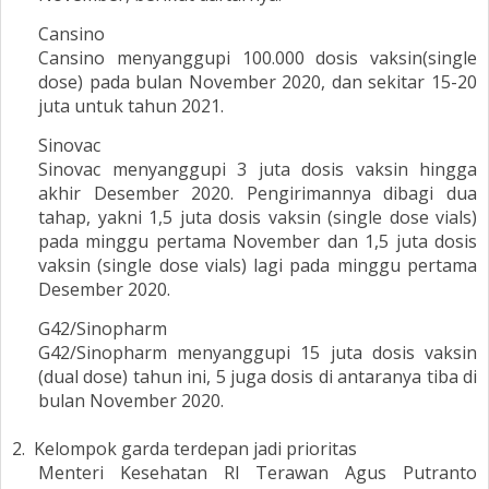
Cansino
Cansino menyanggupi 100.000 dosis vaksin(single
dose) pada bulan November 2020, dan sekitar 15-20
juta untuk tahun 2021.
Sinovac
Sinovac menyanggupi 3 juta dosis vaksin hingga
akhir Desember 2020. Pengirimannya dibagi dua
tahap, yakni 1,5 juta dosis vaksin (single dose vials)
pada minggu pertama November dan 1,5 juta dosis
vaksin (single dose vials) lagi pada minggu pertama
Desember 2020.
G42/Sinopharm
G42/Sinopharm menyanggupi 15 juta dosis vaksin
(dual dose) tahun ini, 5 juga dosis di antaranya tiba di
bulan November 2020.
2.
Kelompok garda terdepan jadi prioritas
Menteri Kesehatan RI Terawan Agus Putranto