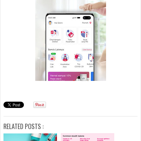
RELATED POSTS :