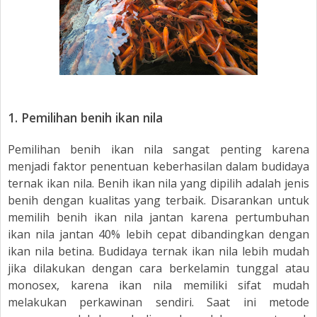
1.
Pemilihan benih ikan nila
Pemilihan benih ikan nila sangat penting karena
menjadi faktor penentuan keberhasilan dalam budidaya
ternak ikan nila. Benih ikan nila yang dipilih adalah jenis
benih dengan kualitas yang terbaik. Disarankan untuk
memilih benih ikan nila jantan karena pertumbuhan
ikan nila jantan 40% lebih cepat dibandingkan dengan
ikan nila betina. Budidaya ternak ikan nila lebih mudah
jika dilakukan dengan cara berkelamin tunggal atau
monosex, karena ikan nila memiliki sifat mudah
melakukan perkawinan sendiri. Saat ini metode