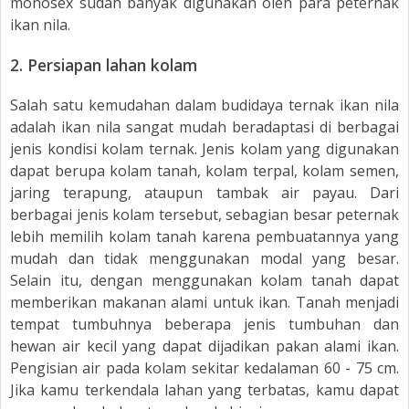
monosex sudah banyak digunakan oleh para peternak
ikan nila.
2.
Persiapan lahan kolam
Salah satu kemudahan dalam budidaya ternak ikan nila
adalah ikan nila sangat mudah beradaptasi di berbagai
jenis kondisi kolam ternak. Jenis kolam yang digunakan
dapat berupa kolam tanah, kolam terpal, kolam semen,
jaring terapung, ataupun tambak air payau. Dari
berbagai jenis kolam tersebut, sebagian besar peternak
lebih memilih kolam tanah karena pembuatannya yang
mudah dan tidak menggunakan modal yang besar.
Selain itu, dengan menggunakan kolam tanah dapat
memberikan makanan alami untuk ikan. Tanah menjadi
tempat tumbuhnya beberapa jenis tumbuhan dan
hewan air kecil yang dapat dijadikan pakan alami ikan.
Pengisian air pada kolam sekitar kedalaman 60 - 75 cm.
Jika kamu terkendala lahan yang terbatas, kamu dapat