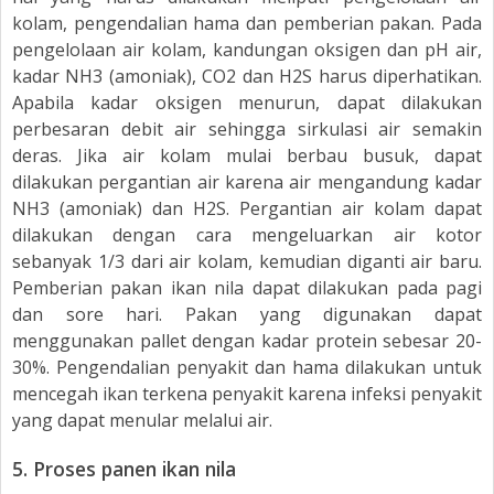
kolam, pengendalian hama dan pemberian pakan. Pada
pengelolaan air kolam, kandungan oksigen dan pH air,
kadar NH3 (amoniak), CO2 dan H2S harus diperhatikan.
Apabila kadar oksigen menurun, dapat dilakukan
perbesaran debit air sehingga sirkulasi air semakin
deras. Jika air kolam mulai berbau busuk, dapat
dilakukan pergantian air karena air mengandung kadar
NH3 (amoniak) dan H2S. Pergantian air kolam dapat
dilakukan dengan cara mengeluarkan air kotor
sebanyak 1/3 dari air kolam, kemudian diganti air baru.
Pemberian pakan ikan nila dapat dilakukan pada pagi
dan sore hari. Pakan yang digunakan dapat
menggunakan pallet dengan kadar protein sebesar 20-
30%. Pengendalian penyakit dan hama dilakukan untuk
mencegah ikan terkena penyakit karena infeksi penyakit
yang dapat menular melalui air.
5.
Proses panen ikan nila