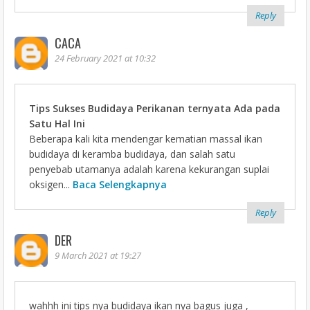
Reply
CACA
24 February 2021 at 10:32
Tips Sukses Budidaya Perikanan ternyata Ada pada
Satu Hal Ini
Beberapa kali kita mendengar kematian massal ikan
budidaya di keramba budidaya, dan salah satu
penyebab utamanya adalah karena kekurangan suplai
oksigen...
Baca Selengkapnya
Reply
DER
9 March 2021 at 19:27
wahhh ini tips nya budidaya ikan nya bagus juga ,